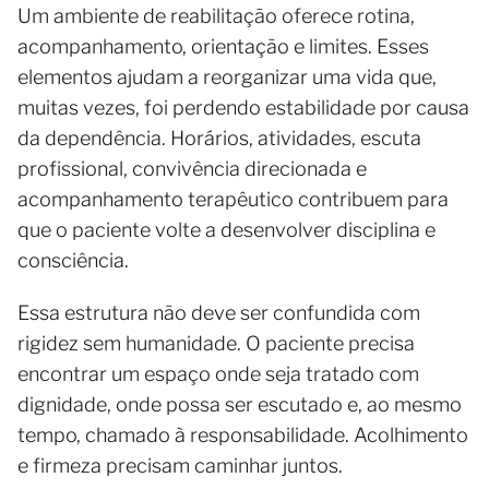
Um ambiente de reabilitação oferece rotina,
acompanhamento, orientação e limites. Esses
elementos ajudam a reorganizar uma vida que,
muitas vezes, foi perdendo estabilidade por causa
da dependência. Horários, atividades, escuta
profissional, convivência direcionada e
acompanhamento terapêutico contribuem para
que o paciente volte a desenvolver disciplina e
consciência.
Essa estrutura não deve ser confundida com
rigidez sem humanidade. O paciente precisa
encontrar um espaço onde seja tratado com
dignidade, onde possa ser escutado e, ao mesmo
tempo, chamado à responsabilidade. Acolhimento
e firmeza precisam caminhar juntos.