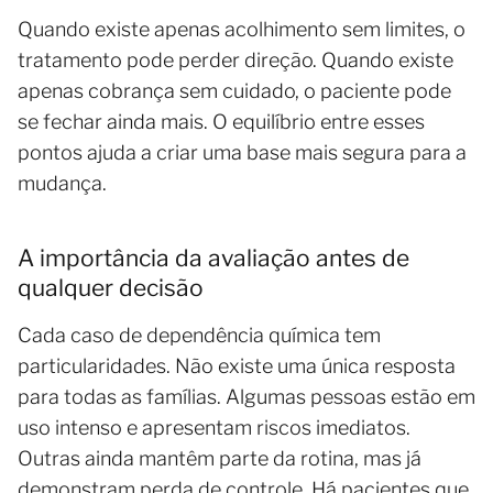
Quando existe apenas acolhimento sem limites, o
tratamento pode perder direção. Quando existe
apenas cobrança sem cuidado, o paciente pode
se fechar ainda mais. O equilíbrio entre esses
pontos ajuda a criar uma base mais segura para a
mudança.
A importância da avaliação antes de
qualquer decisão
Cada caso de dependência química tem
particularidades. Não existe uma única resposta
para todas as famílias. Algumas pessoas estão em
uso intenso e apresentam riscos imediatos.
Outras ainda mantêm parte da rotina, mas já
demonstram perda de controle. Há pacientes que