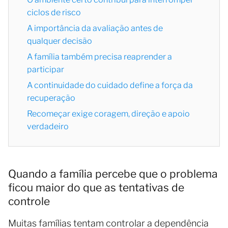
ciclos de risco
A importância da avaliação antes de
qualquer decisão
A família também precisa reaprender a
participar
A continuidade do cuidado define a força da
recuperação
Recomeçar exige coragem, direção e apoio
verdadeiro
Quando a família percebe que o problema
ficou maior do que as tentativas de
controle
Muitas famílias tentam controlar a dependência