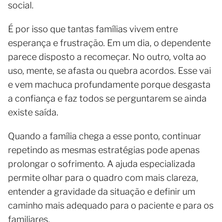
social.
É por isso que tantas famílias vivem entre
esperança e frustração. Em um dia, o dependente
parece disposto a recomeçar. No outro, volta ao
uso, mente, se afasta ou quebra acordos. Esse vai
e vem machuca profundamente porque desgasta
a confiança e faz todos se perguntarem se ainda
existe saída.
Quando a família chega a esse ponto, continuar
repetindo as mesmas estratégias pode apenas
prolongar o sofrimento. A ajuda especializada
permite olhar para o quadro com mais clareza,
entender a gravidade da situação e definir um
caminho mais adequado para o paciente e para os
familiares.