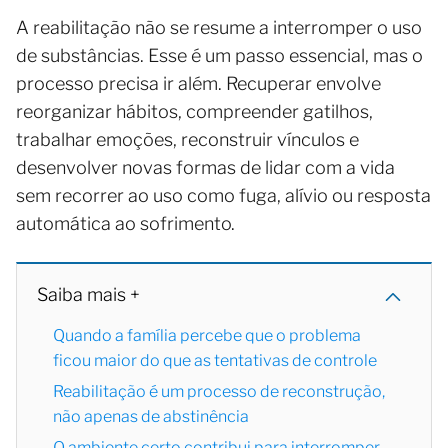
A reabilitação não se resume a interromper o uso
de substâncias. Esse é um passo essencial, mas o
processo precisa ir além. Recuperar envolve
reorganizar hábitos, compreender gatilhos,
trabalhar emoções, reconstruir vínculos e
desenvolver novas formas de lidar com a vida
sem recorrer ao uso como fuga, alívio ou resposta
automática ao sofrimento.
Saiba mais +
Quando a família percebe que o problema
ficou maior do que as tentativas de controle
Reabilitação é um processo de reconstrução,
não apenas de abstinência
O ambiente certo contribui para interromper