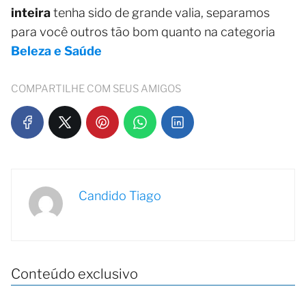
inteira
tenha sido de grande valia, separamos
para você outros tão bom quanto na categoria
Beleza e Saúde
COMPARTILHE COM SEUS AMIGOS
Candido Tiago
Conteúdo exclusivo