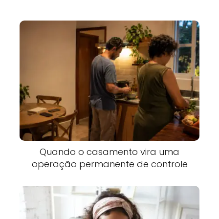
Quando o casamento vira uma
operação permanente de controle