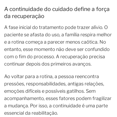
A continuidade do cuidado define a força
da recuperação
A fase inicial do tratamento pode trazer alívio. O
paciente se afasta do uso, a família respira melhor
e a rotina começa a parecer menos caótica. No
entanto, esse momento não deve ser confundido
com o fim do processo. A recuperação precisa
continuar depois dos primeiros avanços.
Ao voltar para a rotina, a pessoa reencontra
pressões, responsabilidades, antigas relações,
emoções difíceis e possíveis gatilhos. Sem
acompanhamento, esses fatores podem fragilizar
a mudança. Por isso, a continuidade é uma parte
essencial da reabilitação.