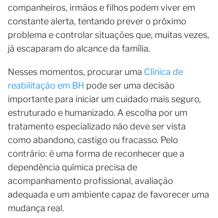
companheiros, irmãos e filhos podem viver em
constante alerta, tentando prever o próximo
problema e controlar situações que, muitas vezes,
já escaparam do alcance da família.
Nesses momentos, procurar uma
Clínica de
reabilitação em BH
pode ser uma decisão
importante para iniciar um cuidado mais seguro,
estruturado e humanizado. A escolha por um
tratamento especializado não deve ser vista
como abandono, castigo ou fracasso. Pelo
contrário: é uma forma de reconhecer que a
dependência química precisa de
acompanhamento profissional, avaliação
adequada e um ambiente capaz de favorecer uma
mudança real.