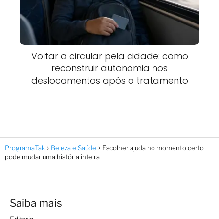
Voltar a circular pela cidade: como
reconstruir autonomia nos
deslocamentos após o tratamento
ProgramaTak
Beleza e Saúde
Escolher ajuda no momento certo
pode mudar uma história inteira
Saiba mais
Editoria