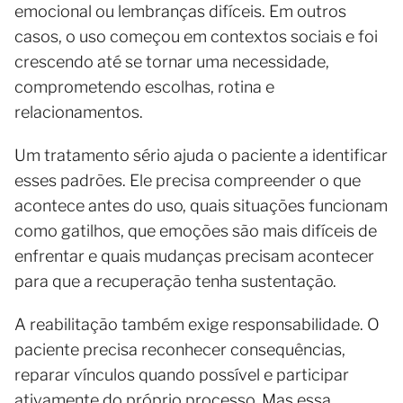
emocional ou lembranças difíceis. Em outros
casos, o uso começou em contextos sociais e foi
crescendo até se tornar uma necessidade,
comprometendo escolhas, rotina e
relacionamentos.
Um tratamento sério ajuda o paciente a identificar
esses padrões. Ele precisa compreender o que
acontece antes do uso, quais situações funcionam
como gatilhos, que emoções são mais difíceis de
enfrentar e quais mudanças precisam acontecer
para que a recuperação tenha sustentação.
A reabilitação também exige responsabilidade. O
paciente precisa reconhecer consequências,
reparar vínculos quando possível e participar
ativamente do próprio processo. Mas essa