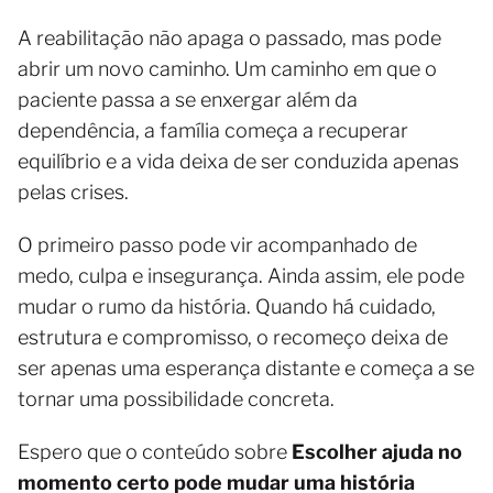
A reabilitação não apaga o passado, mas pode
abrir um novo caminho. Um caminho em que o
paciente passa a se enxergar além da
dependência, a família começa a recuperar
equilíbrio e a vida deixa de ser conduzida apenas
pelas crises.
O primeiro passo pode vir acompanhado de
medo, culpa e insegurança. Ainda assim, ele pode
mudar o rumo da história. Quando há cuidado,
estrutura e compromisso, o recomeço deixa de
ser apenas uma esperança distante e começa a se
tornar uma possibilidade concreta.
Espero que o conteúdo sobre
Escolher ajuda no
momento certo pode mudar uma história