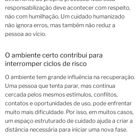
responsabilização deve acontecer com respeito,
não com humilhação. Um cuidado humanizado
não ignora erros, mas também não reduz a
pessoa ao vício.
O ambiente certo contribui para
interromper ciclos de risco
O ambiente tem grande influência na recuperação.
Uma pessoa que tenta parar, mas continua
cercada pelos mesmos estímulos, conflitos,
contatos e oportunidades de uso, pode enfrentar
muito mais dificuldade. Por isso, em muitos casos,
um espaço estruturado de cuidado ajuda a criar a
distância necessária para iniciar uma nova fase.