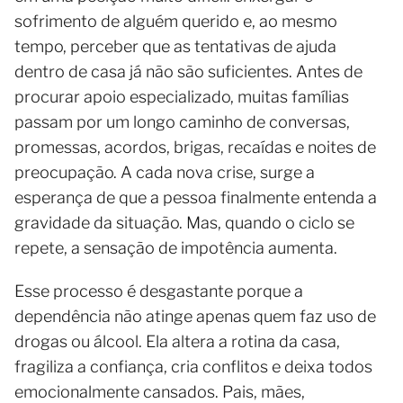
sofrimento de alguém querido e, ao mesmo
tempo, perceber que as tentativas de ajuda
dentro de casa já não são suficientes. Antes de
procurar apoio especializado, muitas famílias
passam por um longo caminho de conversas,
promessas, acordos, brigas, recaídas e noites de
preocupação. A cada nova crise, surge a
esperança de que a pessoa finalmente entenda a
gravidade da situação. Mas, quando o ciclo se
repete, a sensação de impotência aumenta.
Esse processo é desgastante porque a
dependência não atinge apenas quem faz uso de
drogas ou álcool. Ela altera a rotina da casa,
fragiliza a confiança, cria conflitos e deixa todos
emocionalmente cansados. Pais, mães,