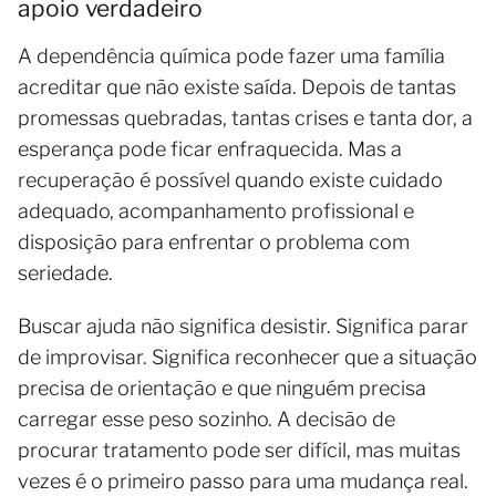
apoio verdadeiro
A dependência química pode fazer uma família
acreditar que não existe saída. Depois de tantas
promessas quebradas, tantas crises e tanta dor, a
esperança pode ficar enfraquecida. Mas a
recuperação é possível quando existe cuidado
adequado, acompanhamento profissional e
disposição para enfrentar o problema com
seriedade.
Buscar ajuda não significa desistir. Significa parar
de improvisar. Significa reconhecer que a situação
precisa de orientação e que ninguém precisa
carregar esse peso sozinho. A decisão de
procurar tratamento pode ser difícil, mas muitas
vezes é o primeiro passo para uma mudança real.