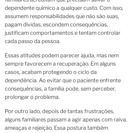
dependente químico a qualquer custo. Com isso,
assumem responsabilidades que não são suas,
pagam dívidas, escondem consequências,
justificam comportamentos e tentam controlar
cada passo da pessoa.
Essas atitudes podem parecer ajuda, mas nem
sempre favorecem a recuperação. Em alguns
casos, acabam protegendo o ciclo da
dependência. Ao evitar que o paciente enfrente
consequências, a família pode, sem perceber,
prolongar o problema.
Por outro lado, depois de tantas frustrações,
alguns familiares passam a agir apenas com raiva,
ameaças e rejeição. Essa postura também