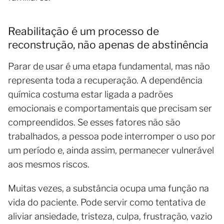
Reabilitação é um processo de
reconstrução, não apenas de abstinência
Parar de usar é uma etapa fundamental, mas não
representa toda a recuperação. A dependência
química costuma estar ligada a padrões
emocionais e comportamentais que precisam ser
compreendidos. Se esses fatores não são
trabalhados, a pessoa pode interromper o uso por
um período e, ainda assim, permanecer vulnerável
aos mesmos riscos.
Muitas vezes, a substância ocupa uma função na
vida do paciente. Pode servir como tentativa de
aliviar ansiedade, tristeza, culpa, frustração, vazio