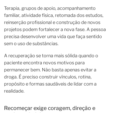
Terapia, grupos de apoio, acompanhamento
familiar, atividade física, retomada dos estudos,
reinserção profissional e construção de novos
projetos podem fortalecer a nova fase. A pessoa
precisa desenvolver uma vida que faça sentido
sem o uso de substâncias.
A recuperação se torna mais sólida quando o
paciente encontra novos motivos para
permanecer bem. Não basta apenas evitar a
droga. É preciso construir vínculos, rotina,
propósito e formas saudáveis de lidar com a
realidade.
Recomeçar exige coragem, direção e