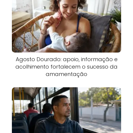
Agosto Dourado: apoio, informação e
acolhimento fortalecem o sucesso da
amamentação