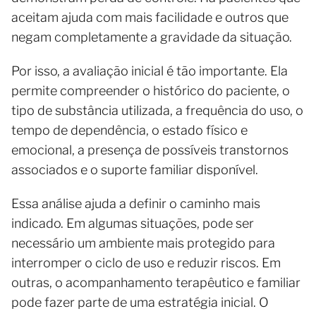
aceitam ajuda com mais facilidade e outros que
negam completamente a gravidade da situação.
Por isso, a avaliação inicial é tão importante. Ela
permite compreender o histórico do paciente, o
tipo de substância utilizada, a frequência do uso, o
tempo de dependência, o estado físico e
emocional, a presença de possíveis transtornos
associados e o suporte familiar disponível.
Essa análise ajuda a definir o caminho mais
indicado. Em algumas situações, pode ser
necessário um ambiente mais protegido para
interromper o ciclo de uso e reduzir riscos. Em
outras, o acompanhamento terapêutico e familiar
pode fazer parte de uma estratégia inicial. O