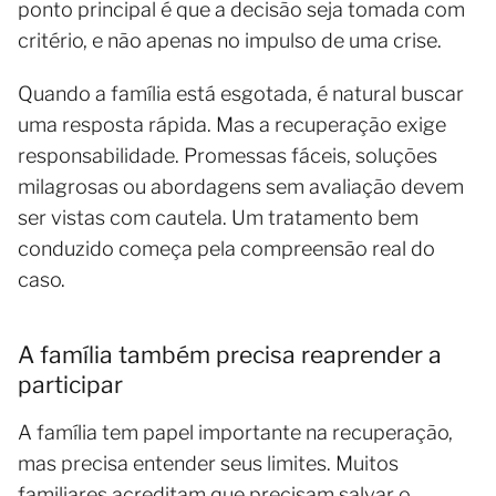
ponto principal é que a decisão seja tomada com
critério, e não apenas no impulso de uma crise.
Quando a família está esgotada, é natural buscar
uma resposta rápida. Mas a recuperação exige
responsabilidade. Promessas fáceis, soluções
milagrosas ou abordagens sem avaliação devem
ser vistas com cautela. Um tratamento bem
conduzido começa pela compreensão real do
caso.
A família também precisa reaprender a
participar
A família tem papel importante na recuperação,
mas precisa entender seus limites. Muitos
familiares acreditam que precisam salvar o