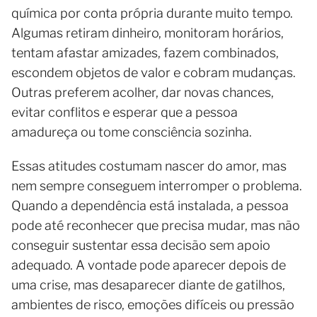
química por conta própria durante muito tempo.
Algumas retiram dinheiro, monitoram horários,
tentam afastar amizades, fazem combinados,
escondem objetos de valor e cobram mudanças.
Outras preferem acolher, dar novas chances,
evitar conflitos e esperar que a pessoa
amadureça ou tome consciência sozinha.
Essas atitudes costumam nascer do amor, mas
nem sempre conseguem interromper o problema.
Quando a dependência está instalada, a pessoa
pode até reconhecer que precisa mudar, mas não
conseguir sustentar essa decisão sem apoio
adequado. A vontade pode aparecer depois de
uma crise, mas desaparecer diante de gatilhos,
ambientes de risco, emoções difíceis ou pressão