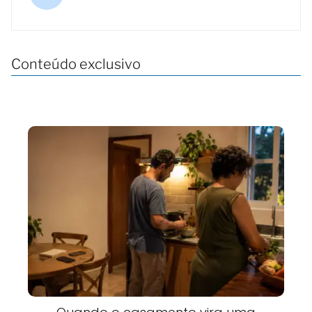
Conteúdo exclusivo