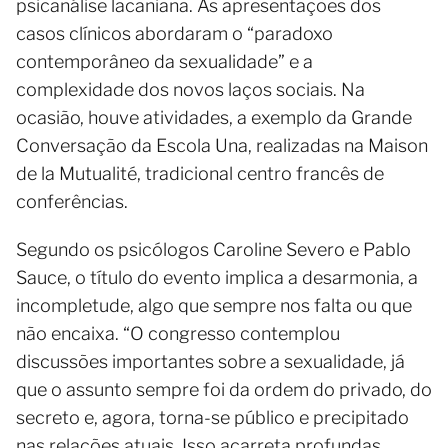
psicanálise lacaniana. As apresentações dos
casos clínicos abordaram o “paradoxo
contemporâneo da sexualidade” e a
complexidade dos novos laços sociais. Na
ocasião, houve atividades, a exemplo da Grande
Conversação da Escola Una, realizadas na Maison
de la Mutualité, tradicional centro francês de
conferências.
Segundo os psicólogos Caroline Severo e Pablo
Sauce, o título do evento implica a desarmonia, a
incompletude, algo que sempre nos falta ou que
não encaixa. “O congresso contemplou
discussões importantes sobre a sexualidade, já
que o assunto sempre foi da ordem do privado, do
secreto e, agora, torna-se público e precipitado
nas relações atuais. Isso acarreta profundas