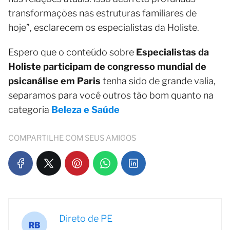
transformações nas estruturas familiares de
hoje”, esclarecem os especialistas da Holiste.
Espero que o conteúdo sobre
Especialistas da
Holiste participam de congresso mundial de
psicanálise em Paris
tenha sido de grande valia,
separamos para você outros tão bom quanto na
categoria
Beleza e Saúde
COMPARTILHE COM SEUS AMIGOS
Direto de PE