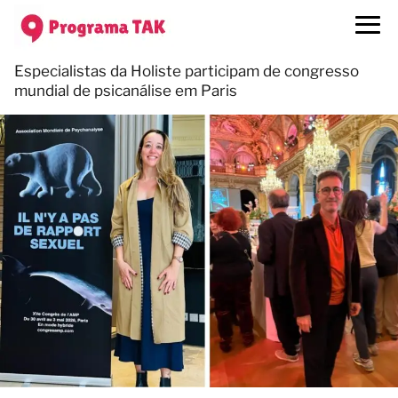
Especialistas da Holiste participam de congresso
mundial de psicanálise em Paris