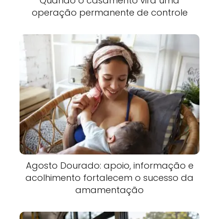
Quando o casamento vira uma
operação permanente de controle
Agosto Dourado: apoio, informação e
acolhimento fortalecem o sucesso da
amamentação