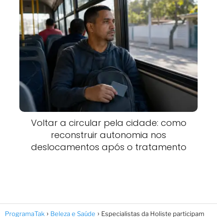
Voltar a circular pela cidade: como
reconstruir autonomia nos
deslocamentos após o tratamento
ProgramaTak
Beleza e Saúde
Especialistas da Holiste participam