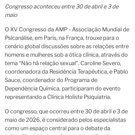
Congresso aconteceu entre 30 de abril e 3 de
maio
O XV Congresso da AMP - Associação Mundial de
Psicanálise, em Paris, na França, trouxe para o
cenário global discussões sobre as relações entre
homens e mulheres sob a ótica clínica, através do
tema “Não há relação sexual”. Caroline Severo,
coordenadora da Residência Terapêutica, e Pablo
Sauce, coordenador do Programa de
Dependência Química, participaram do evento
representando a Clínica Holiste Psiquiatria.
O congresso, que ocorreu entre 30 de abril e 3 de
maio de 2026, é considerado pelos especialistas
como um espaço central para o debate da