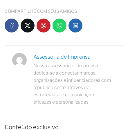
COMPARTILHE COM SEUS AMIGOS
Assessoria de Imprensa
Nossa assessoria de imprensa
dedica-se a conectar marcas,
organizações e influenciadores com
o público certo através de
estratégias de comunicação
eficazes e personalizadas.
Conteúdo exclusivo