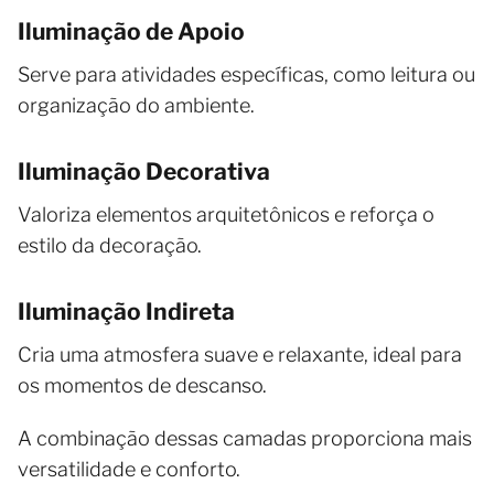
Iluminação de Apoio
Serve para atividades específicas, como leitura ou
organização do ambiente.
Iluminação Decorativa
Valoriza elementos arquitetônicos e reforça o
estilo da decoração.
Iluminação Indireta
Cria uma atmosfera suave e relaxante, ideal para
os momentos de descanso.
A combinação dessas camadas proporciona mais
versatilidade e conforto.