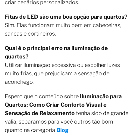
criar cenários personalizados.
Fitas de LED são uma boa opção para quartos?
Sim. Elas funcionam muito bem em cabeceiras,
sancas e cortineiros.
Qual é o principal erro na iluminação de
quartos?
Utilizar iluminação excessiva ou escolher luzes
muito frias, que prejudicam a sensação de
aconchego.
Espero que o conteúdo sobre
Iluminação para
Quartos: Como Criar Conforto Visual e
Sensação de Relaxamento
tenha sido de grande
valia, separamos para você outros tão bom
quanto na categoria
Blog