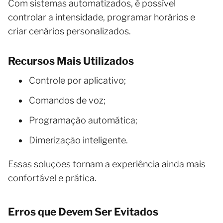
Com sistemas automatizados, é possível
controlar a intensidade, programar horários e
criar cenários personalizados.
Recursos Mais Utilizados
Controle por aplicativo;
Comandos de voz;
Programação automática;
Dimerização inteligente.
Essas soluções tornam a experiência ainda mais
confortável e prática.
Erros que Devem Ser Evitados