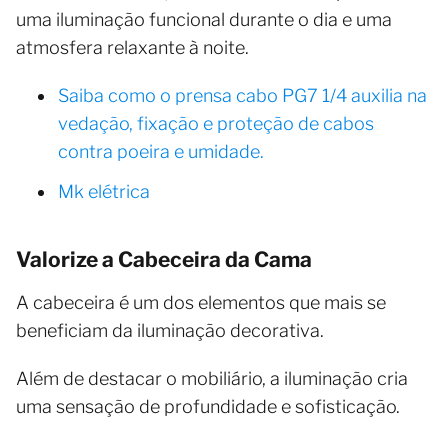
uma iluminação funcional durante o dia e uma
atmosfera relaxante à noite.
Saiba como o prensa cabo PG7 1/4 auxilia na
vedação, fixação e proteção de cabos
contra poeira e umidade.
Mk elétrica
Valorize a Cabeceira da Cama
A cabeceira é um dos elementos que mais se
beneficiam da iluminação decorativa.
Além de destacar o mobiliário, a iluminação cria
uma sensação de profundidade e sofisticação.