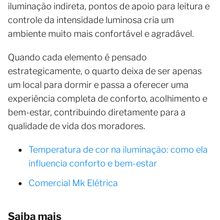
iluminação indireta, pontos de apoio para leitura e
controle da intensidade luminosa cria um
ambiente muito mais confortável e agradável.
Quando cada elemento é pensado
estrategicamente, o quarto deixa de ser apenas
um local para dormir e passa a oferecer uma
experiência completa de conforto, acolhimento e
bem-estar, contribuindo diretamente para a
qualidade de vida dos moradores.
Temperatura de cor na iluminação: como ela
influencia conforto e bem-estar
Comercial Mk Elétrica
Saiba mais