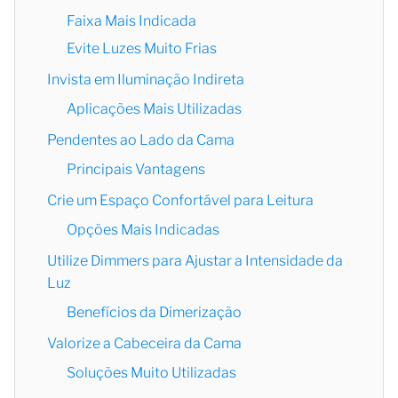
Faixa Mais Indicada
Evite Luzes Muito Frias
Invista em Iluminação Indireta
Aplicações Mais Utilizadas
Pendentes ao Lado da Cama
Principais Vantagens
Crie um Espaço Confortável para Leitura
Opções Mais Indicadas
Utilize Dimmers para Ajustar a Intensidade da
Luz
Benefícios da Dimerização
Valorize a Cabeceira da Cama
Soluções Muito Utilizadas