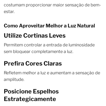
costumam proporcionar maior sensação de bem-
estar.
Como Aproveitar Melhor a Luz Natural
Utilize Cortinas Leves
Permitem controlar a entrada de luminosidade
sem bloquear completamente a luz.
Prefira Cores Claras
Refletem melhor a luz e aumentam a sensação de
amplitude.
Posicione Espelhos
Estrategicamente