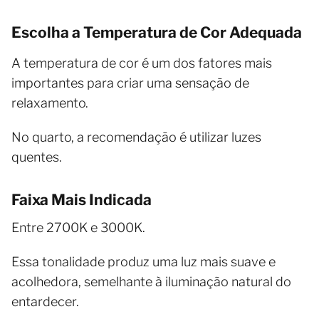
Escolha a Temperatura de Cor Adequada
A temperatura de cor é um dos fatores mais
importantes para criar uma sensação de
relaxamento.
No quarto, a recomendação é utilizar luzes
quentes.
Faixa Mais Indicada
Entre 2700K e 3000K.
Essa tonalidade produz uma luz mais suave e
acolhedora, semelhante à iluminação natural do
entardecer.