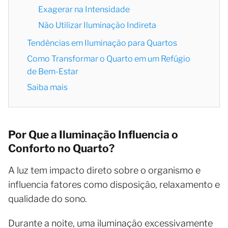
Exagerar na Intensidade
Não Utilizar Iluminação Indireta
Tendências em Iluminação para Quartos
Como Transformar o Quarto em um Refúgio
de Bem-Estar
Saiba mais
Por Que a Iluminação Influencia o
Conforto no Quarto?
A luz tem impacto direto sobre o organismo e
influencia fatores como disposição, relaxamento e
qualidade do sono.
Durante a noite, uma iluminação excessivamente