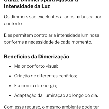
Intensidade da Luz
Os dimmers são excelentes aliados na busca por
conforto.
Eles permitem controlar a intensidade luminosa
conforme a necessidade de cada momento.
Benefícios da Dimerização
Maior conforto visual;
Criação de diferentes cenários;
Economia de energia;
Adaptação da iluminação ao longo do dia.
Com esse recurso, o mesmo ambiente pode ter