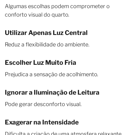
Algumas escolhas podem comprometer o
conforto visual do quarto.
Utilizar Apenas Luz Central
Reduz a flexibilidade do ambiente.
Escolher Luz Muito Fria
Prejudica a sensação de acolhimento.
Ignorar a Iluminação de Leitura
Pode gerar desconforto visual.
Exagerar na Intensidade
Dificulta a criação de uma atmosfera relaxante.