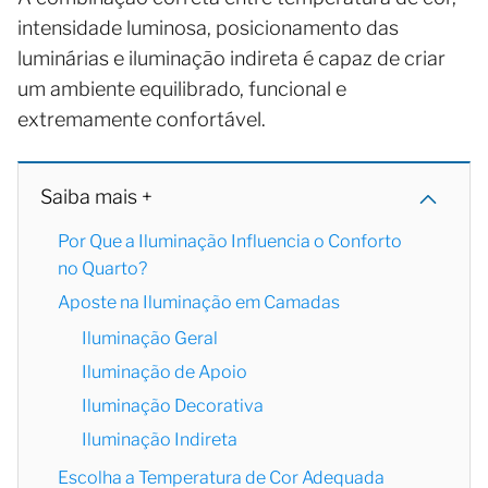
intensidade luminosa, posicionamento das
luminárias e iluminação indireta é capaz de criar
um ambiente equilibrado, funcional e
extremamente confortável.
Saiba mais +
Por Que a Iluminação Influencia o Conforto
no Quarto?
Aposte na Iluminação em Camadas
Iluminação Geral
Iluminação de Apoio
Iluminação Decorativa
Iluminação Indireta
Escolha a Temperatura de Cor Adequada