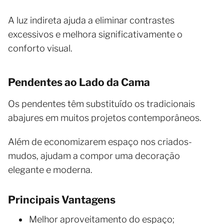
A luz indireta ajuda a eliminar contrastes
excessivos e melhora significativamente o
conforto visual.
Pendentes ao Lado da Cama
Os pendentes têm substituído os tradicionais
abajures em muitos projetos contemporâneos.
Além de economizarem espaço nos criados-
mudos, ajudam a compor uma decoração
elegante e moderna.
Principais Vantagens
Melhor aproveitamento do espaço;