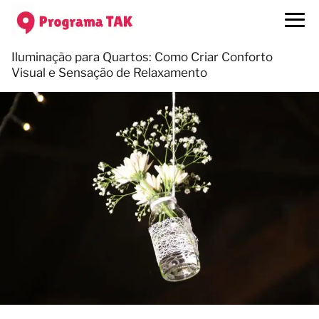
Iluminação para Quartos: Como Criar Conforto
Visual e Sensação de Relaxamento