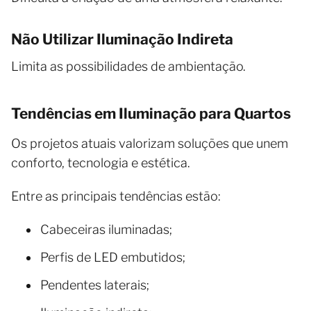
Não Utilizar Iluminação Indireta
Limita as possibilidades de ambientação.
Tendências em Iluminação para Quartos
Os projetos atuais valorizam soluções que unem
conforto, tecnologia e estética.
Entre as principais tendências estão:
Cabeceiras iluminadas;
Perfis de LED embutidos;
Pendentes laterais;