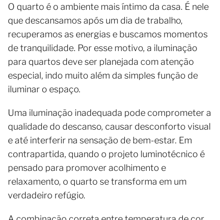
O quarto é o ambiente mais íntimo da casa. É nele
que descansamos após um dia de trabalho,
recuperamos as energias e buscamos momentos
de tranquilidade. Por esse motivo, a iluminação
para quartos deve ser planejada com atenção
especial, indo muito além da simples função de
iluminar o espaço.
Uma iluminação inadequada pode comprometer a
qualidade do descanso, causar desconforto visual
e até interferir na sensação de bem-estar. Em
contrapartida, quando o projeto luminotécnico é
pensado para promover acolhimento e
relaxamento, o quarto se transforma em um
verdadeiro refúgio.
A combinação correta entre temperatura de cor,