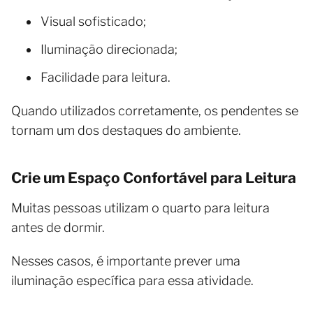
Visual sofisticado;
Iluminação direcionada;
Facilidade para leitura.
Quando utilizados corretamente, os pendentes se
tornam um dos destaques do ambiente.
Crie um Espaço Confortável para Leitura
Muitas pessoas utilizam o quarto para leitura
antes de dormir.
Nesses casos, é importante prever uma
iluminação específica para essa atividade.