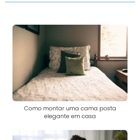
Como montar uma cama posta
elegante em casa