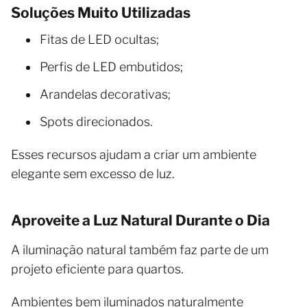
Soluções Muito Utilizadas
Fitas de LED ocultas;
Perfis de LED embutidos;
Arandelas decorativas;
Spots direcionados.
Esses recursos ajudam a criar um ambiente
elegante sem excesso de luz.
Aproveite a Luz Natural Durante o Dia
A iluminação natural também faz parte de um
projeto eficiente para quartos.
Ambientes bem iluminados naturalmente