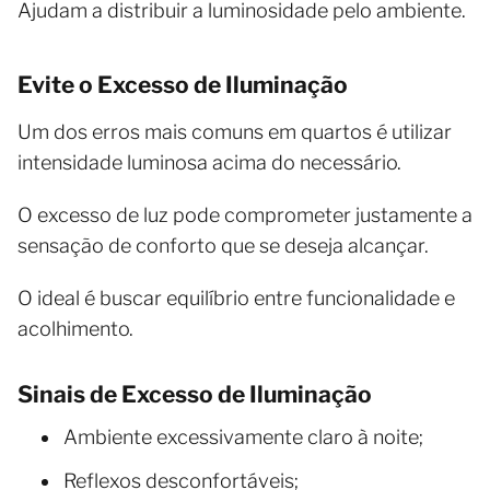
Ajudam a distribuir a luminosidade pelo ambiente.
Evite o Excesso de Iluminação
Um dos erros mais comuns em quartos é utilizar
intensidade luminosa acima do necessário.
O excesso de luz pode comprometer justamente a
sensação de conforto que se deseja alcançar.
O ideal é buscar equilíbrio entre funcionalidade e
acolhimento.
Sinais de Excesso de Iluminação
Ambiente excessivamente claro à noite;
Reflexos desconfortáveis;