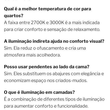
Qual é a melhor temperatura de cor para
quartos?
A faixa entre 2700K e 3000K é a mais indicada
para criar conforto e sensação de relaxamento.
A iluminação indireta ajuda no conforto visual?
Sim. Ela reduz o ofuscamento e cria uma
atmosfera mais acolhedora.
Posso usar pendentes ao lado da cama?
Sim. Eles substituem os abajures com elegância e
economizam espaço nos criados-mudos.
O que é iluminação em camadas?
É a combinação de diferentes tipos de iluminação
para aumentar conforto e funcionalidade.