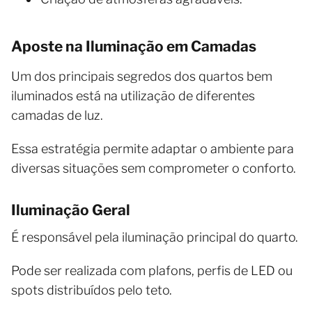
Aposte na Iluminação em Camadas
Um dos principais segredos dos quartos bem
iluminados está na utilização de diferentes
camadas de luz.
Essa estratégia permite adaptar o ambiente para
diversas situações sem comprometer o conforto.
Iluminação Geral
É responsável pela iluminação principal do quarto.
Pode ser realizada com plafons, perfis de LED ou
spots distribuídos pelo teto.