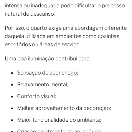
intensa ou inadequada pode dificultar o processo
natural de descanso.
Por isso, o quarto exige uma abordagem diferente
daquela utilizada em ambientes como cozinhas,
escritórios ou áreas de serviço.
Uma boa iluminação contribui para:
Sensação de aconchego;
Relaxamento mental;
Conforto visual;
Melhor aproveitamento da decoração;
Maior funcionalidade do ambiente;
Criação de atmosferas agradáveis.