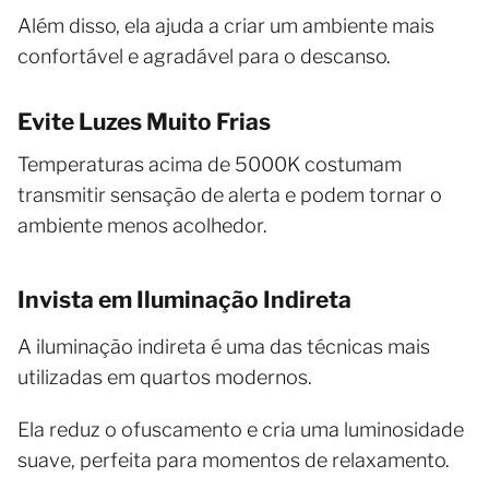
Além disso, ela ajuda a criar um ambiente mais
confortável e agradável para o descanso.
Evite Luzes Muito Frias
Temperaturas acima de 5000K costumam
transmitir sensação de alerta e podem tornar o
ambiente menos acolhedor.
Invista em Iluminação Indireta
A iluminação indireta é uma das técnicas mais
utilizadas em quartos modernos.
Ela reduz o ofuscamento e cria uma luminosidade
suave, perfeita para momentos de relaxamento.