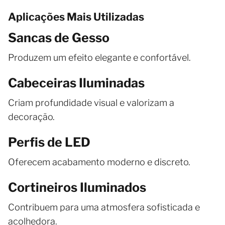
Aplicações Mais Utilizadas
Sancas de Gesso
Produzem um efeito elegante e confortável.
Cabeceiras Iluminadas
Criam profundidade visual e valorizam a
decoração.
Perfis de LED
Oferecem acabamento moderno e discreto.
Cortineiros Iluminados
Contribuem para uma atmosfera sofisticada e
acolhedora.