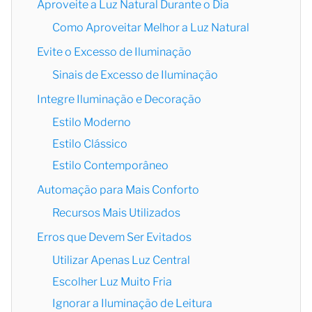
Aproveite a Luz Natural Durante o Dia
Como Aproveitar Melhor a Luz Natural
Evite o Excesso de Iluminação
Sinais de Excesso de Iluminação
Integre Iluminação e Decoração
Estilo Moderno
Estilo Clássico
Estilo Contemporâneo
Automação para Mais Conforto
Recursos Mais Utilizados
Erros que Devem Ser Evitados
Utilizar Apenas Luz Central
Escolher Luz Muito Fria
Ignorar a Iluminação de Leitura