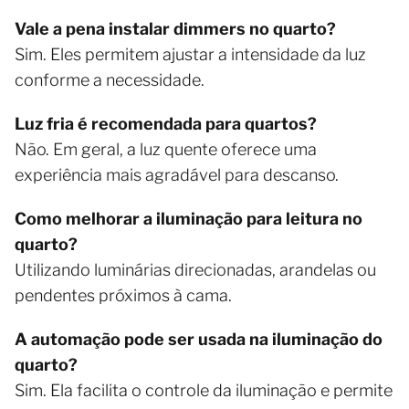
Vale a pena instalar dimmers no quarto?
Sim. Eles permitem ajustar a intensidade da luz
conforme a necessidade.
Luz fria é recomendada para quartos?
Não. Em geral, a luz quente oferece uma
experiência mais agradável para descanso.
Como melhorar a iluminação para leitura no
quarto?
Utilizando luminárias direcionadas, arandelas ou
pendentes próximos à cama.
A automação pode ser usada na iluminação do
quarto?
Sim. Ela facilita o controle da iluminação e permite