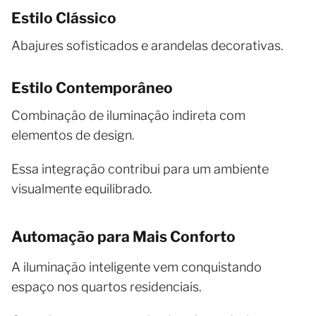
Estilo Clássico
Abajures sofisticados e arandelas decorativas.
Estilo Contemporâneo
Combinação de iluminação indireta com
elementos de design.
Essa integração contribui para um ambiente
visualmente equilibrado.
Automação para Mais Conforto
A iluminação inteligente vem conquistando
espaço nos quartos residenciais.