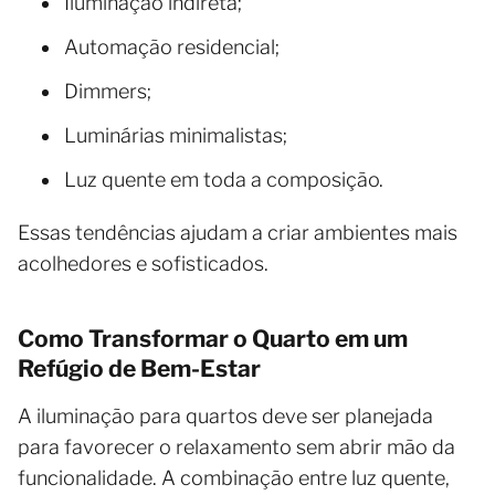
Iluminação indireta;
Automação residencial;
Dimmers;
Luminárias minimalistas;
Luz quente em toda a composição.
Essas tendências ajudam a criar ambientes mais
acolhedores e sofisticados.
Como Transformar o Quarto em um
Refúgio de Bem-Estar
A iluminação para quartos deve ser planejada
para favorecer o relaxamento sem abrir mão da
funcionalidade. A combinação entre luz quente,