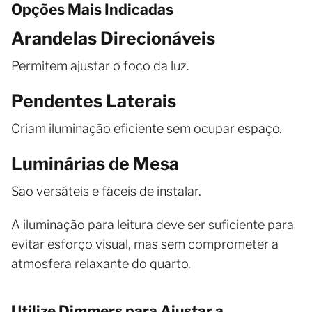
Opções Mais Indicadas
Arandelas Direcionáveis
Permitem ajustar o foco da luz.
Pendentes Laterais
Criam iluminação eficiente sem ocupar espaço.
Luminárias de Mesa
São versáteis e fáceis de instalar.
A iluminação para leitura deve ser suficiente para
evitar esforço visual, mas sem comprometer a
atmosfera relaxante do quarto.
Utilize Dimmers para Ajustar a