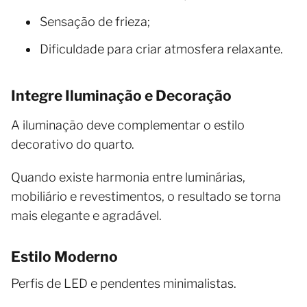
Sensação de frieza;
Dificuldade para criar atmosfera relaxante.
Integre Iluminação e Decoração
A iluminação deve complementar o estilo
decorativo do quarto.
Quando existe harmonia entre luminárias,
mobiliário e revestimentos, o resultado se torna
mais elegante e agradável.
Estilo Moderno
Perfis de LED e pendentes minimalistas.