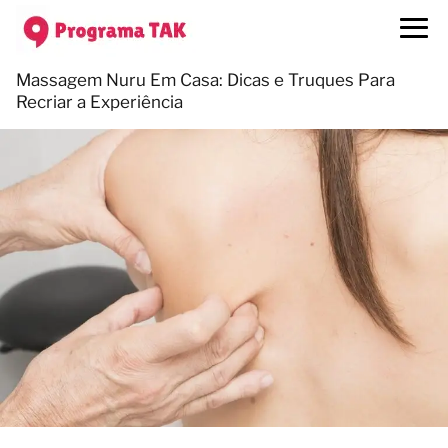
Massagem Nuru Em Casa: Dicas e Truques Para
Recriar a Experiência