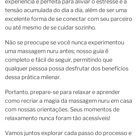
experiência é perfeita para aliviar o estresse e a
tensão acumulada do dia a dia, além de ser uma
excelente forma de se conectar com seu parceiro
ou até mesmo de se cuidar sozinho.
Não se preocupe se você nunca experimentou
uma massagem nuru antes; nosso guia é
completo e fácil de seguir, permitindo que
qualquer pessoa possa desfrutar dos benefícios
dessa prática milenar.
Portanto, prepare-se para relaxar e aprender
como recriar a magia da massagem nuru em casa
com nossas orientações. Seus momentos de
relaxamento nunca foram tão acessíveis!
Vamos juntos explorar cada passo do processo e