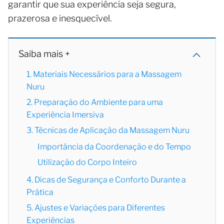
garantir que sua experiência seja segura,
prazerosa e inesquecível.
Saiba mais +
1. Materiais Necessários para a Massagem
Nuru
2. Preparação do Ambiente para uma
Experiência Imersiva
3. Técnicas de Aplicação da Massagem Nuru
Importância da Coordenação e do Tempo
Utilização do Corpo Inteiro
4. Dicas de Segurança e Conforto Durante a
Prática
5. Ajustes e Variações para Diferentes
Experiências