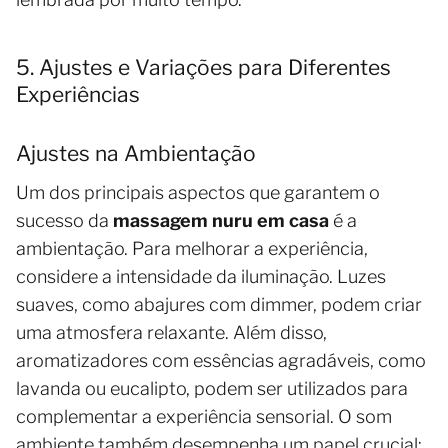
5. Ajustes e Variações para Diferentes
Experiências
Ajustes na Ambientação
Um dos principais aspectos que garantem o
sucesso da
massagem nuru em casa
é a
ambientação. Para melhorar a experiência,
considere a intensidade da iluminação. Luzes
suaves, como abajures com dimmer, podem criar
uma atmosfera relaxante. Além disso,
aromatizadores com essências agradáveis, como
lavanda ou eucalipto, podem ser utilizados para
complementar a experiência sensorial. O som
ambiente também desempenha um papel crucial;