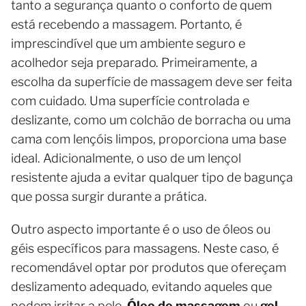
tanto a segurança quanto o conforto de quem
está recebendo a massagem. Portanto, é
imprescindível que um ambiente seguro e
acolhedor seja preparado. Primeiramente, a
escolha da superfície de massagem deve ser feita
com cuidado. Uma superfície controlada e
deslizante, como um colchão de borracha ou uma
cama com lençóis limpos, proporciona uma base
ideal. Adicionalmente, o uso de um lençol
resistente ajuda a evitar qualquer tipo de bagunça
que possa surgir durante a prática.
Outro aspecto importante é o uso de óleos ou
géis específicos para massagens. Neste caso, é
recomendável optar por produtos que ofereçam
deslizamento adequado, evitando aqueles que
podem irritar a pele.
Óleo de massagem
ou
gel