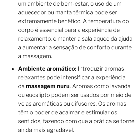
um ambiente de bem-estar, o uso de um
aquecedor ou manta térmica pode ser
extremamente benéfico. A temperatura do
corpo é essencial para a experiência de
relaxamento, e manter a sala aquecida ajuda
a aumentar a sensação de conforto durante
a massagem.
Ambiente aromático:
Introduzir aromas
relaxantes pode intensificar a experiência
da
massagem nuru
. Aromas como lavanda
ou eucalipto podem ser usados por meio de
velas aromáticas ou difusores. Os aromas
têm o poder de acalmar e estimular os
sentidos, fazendo com que a prática se torne
ainda mais agradável.