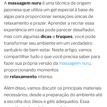
A
massagem nuru
é uma técnica de origem
japonesa que utiliza um gel especial à base de
algas para proporcionar sensações únicas de
relaxamento e prazer. Aprender a recriar essa
experiência em casa pode parecer desafiador,
mas com algumas
dicas
e
truques
, você pode
transformar seu ambiente em um verdadeiro
santuário de bem-estar. Neste artigo, vamos
compartilhar tudo o que você precisa saber para
fazer sua própria versão da
massagem nuru
,
proporcionando momentos
de
relaxamento
intenso.
Além disso, vamos discutir os principais materiais
necessários, desde a preparação do ambiente até
a escolha dos óleos e géis adequados. Essa