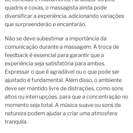
quadris e coxas, o massagista ainda pode
diversificar a experiência, adicionando variações
que surpreenderão e encantarão.
Não se deve subestimar a importância da
comunicação durante a massagem. A troca de
feedback é essencial para garantir que a
experiência seja satisfatória para ambos.
Expressar o que é agradável ou o que pode ser
ajustado é fundamental. Além disso, o ambiente
deve ser mantido livre de distrações, como sons
altos ou interrupções, para que a concentração no
momento seja total. A música suave ou sons da
natureza podem ajudar a criar uma atmosfera
tranquila.