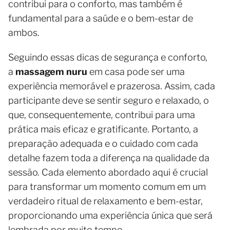
contribui para o conforto, mas também é
fundamental para a saúde e o bem-estar de
ambos.
Seguindo essas dicas de segurança e conforto,
a
massagem nuru
em casa pode ser uma
experiência memorável e prazerosa. Assim, cada
participante deve se sentir seguro e relaxado, o
que, consequentemente, contribui para uma
prática mais eficaz e gratificante. Portanto, a
preparação adequada e o cuidado com cada
detalhe fazem toda a diferença na qualidade da
sessão. Cada elemento abordado aqui é crucial
para transformar um momento comum em um
verdadeiro ritual de relaxamento e bem-estar,
proporcionando uma experiência única que será
lembrada por muito tempo.