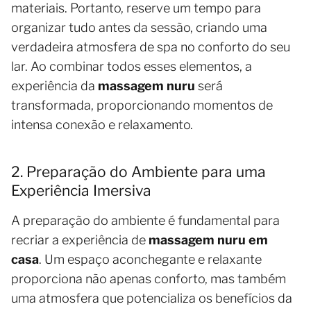
materiais. Portanto, reserve um tempo para
organizar tudo antes da sessão, criando uma
verdadeira atmosfera de spa no conforto do seu
lar. Ao combinar todos esses elementos, a
experiência da
massagem nuru
será
transformada, proporcionando momentos de
intensa conexão e relaxamento.
2. Preparação do Ambiente para uma
Experiência Imersiva
A preparação do ambiente é fundamental para
recriar a experiência de
massagem nuru em
casa
. Um espaço aconchegante e relaxante
proporciona não apenas conforto, mas também
uma atmosfera que potencializa os benefícios da