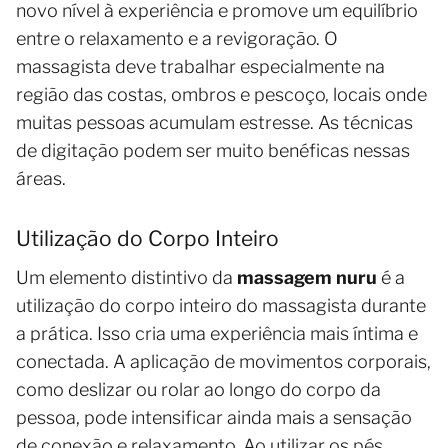
novo nível à experiência e promove um equilíbrio
entre o relaxamento e a revigoração. O
massagista deve trabalhar especialmente na
região das costas, ombros e pescoço, locais onde
muitas pessoas acumulam estresse. As técnicas
de digitação podem ser muito benéficas nessas
áreas.
Utilização do Corpo Inteiro
Um elemento distintivo da
massagem nuru
é a
utilização do corpo inteiro do massagista durante
a prática. Isso cria uma experiência mais íntima e
conectada. A aplicação de movimentos corporais,
como deslizar ou rolar ao longo do corpo da
pessoa, pode intensificar ainda mais a sensação
de conexão e relaxamento. Ao utilizar os pés,