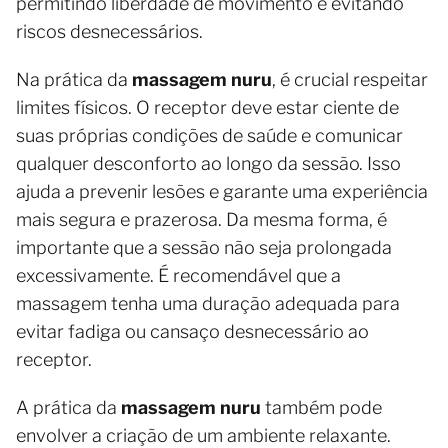
permitindo liberdade de movimento e evitando
riscos desnecessários.
Na prática da
massagem nuru
, é crucial respeitar
limites físicos. O receptor deve estar ciente de
suas próprias condições de saúde e comunicar
qualquer desconforto ao longo da sessão. Isso
ajuda a prevenir lesões e garante uma experiência
mais segura e prazerosa. Da mesma forma, é
importante que a sessão não seja prolongada
excessivamente. É recomendável que a
massagem tenha uma duração adequada para
evitar fadiga ou cansaço desnecessário ao
receptor.
A prática da
massagem nuru
também pode
envolver a criação de um ambiente relaxante.