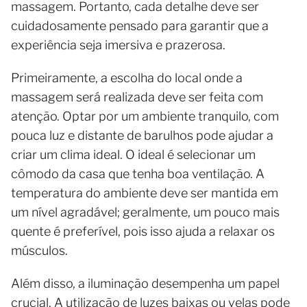
massagem. Portanto, cada detalhe deve ser
cuidadosamente pensado para garantir que a
experiência seja imersiva e prazerosa.
Primeiramente, a escolha do local onde a
massagem será realizada deve ser feita com
atenção. Optar por um ambiente tranquilo, com
pouca luz e distante de barulhos pode ajudar a
criar um clima ideal. O ideal é selecionar um
cômodo da casa que tenha boa ventilação. A
temperatura do ambiente deve ser mantida em
um nível agradável; geralmente, um pouco mais
quente é preferível, pois isso ajuda a relaxar os
músculos.
Além disso, a iluminação desempenha um papel
crucial. A utilização de luzes baixas ou velas pode