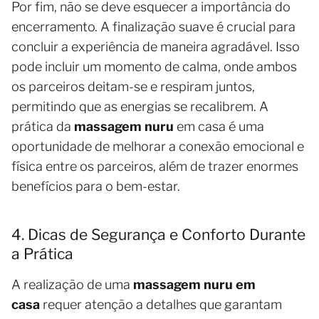
Por fim, não se deve esquecer a importância do
encerramento. A finalização suave é crucial para
concluir a experiência de maneira agradável. Isso
pode incluir um momento de calma, onde ambos
os parceiros deitam-se e respiram juntos,
permitindo que as energias se recalibrem. A
prática da
massagem nuru
em casa é uma
oportunidade de melhorar a conexão emocional e
física entre os parceiros, além de trazer enormes
benefícios para o bem-estar.
4. Dicas de Segurança e Conforto Durante
a Prática
A realização de uma
massagem nuru em
casa
requer atenção a detalhes que garantam