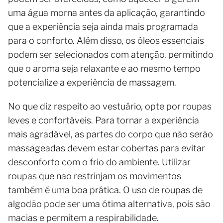
uma água morna antes da aplicação, garantindo
que a experiência seja ainda mais programada
para o conforto. Além disso, os óleos essenciais
podem ser selecionados com atenção, permitindo
que o aroma seja relaxante e ao mesmo tempo
potencialize a experiência de massagem.
No que diz respeito ao vestuário, opte por roupas
leves e confortáveis. Para tornar a experiência
mais agradável, as partes do corpo que não serão
massageadas devem estar cobertas para evitar
desconforto com o frio do ambiente. Utilizar
roupas que não restrinjam os movimentos
também é uma boa prática. O uso de roupas de
algodão pode ser uma ótima alternativa, pois são
macias e permitem a respirabilidade.