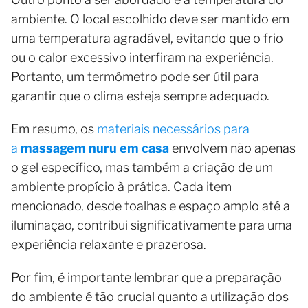
ambiente. O local escolhido deve ser mantido em
uma temperatura agradável, evitando que o frio
ou o calor excessivo interfiram na experiência.
Portanto, um termômetro pode ser útil para
garantir que o clima esteja sempre adequado.
Em resumo, os
materiais necessários para
a
massagem nuru em casa
envolvem não apenas
o gel específico, mas também a criação de um
ambiente propício à prática. Cada item
mencionado, desde toalhas e espaço amplo até a
iluminação, contribui significativamente para uma
experiência relaxante e prazerosa.
Por fim, é importante lembrar que a preparação
do ambiente é tão crucial quanto a utilização dos