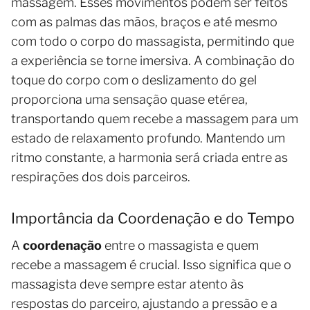
massagem. Esses movimentos podem ser feitos
com as palmas das mãos, braços e até mesmo
com todo o corpo do massagista, permitindo que
a experiência se torne imersiva. A combinação do
toque do corpo com o deslizamento do gel
proporciona uma sensação quase etérea,
transportando quem recebe a massagem para um
estado de relaxamento profundo. Mantendo um
ritmo constante, a harmonia será criada entre as
respirações dos dois parceiros.
Importância da Coordenação e do Tempo
A
coordenação
entre o massagista e quem
recebe a massagem é crucial. Isso significa que o
massagista deve sempre estar atento às
respostas do parceiro, ajustando a pressão e a