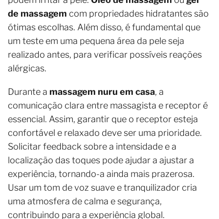
de massagem
com propriedades hidratantes são
ótimas escolhas. Além disso, é fundamental que
um teste em uma pequena área da pele seja
realizado antes, para verificar possíveis reações
alérgicas.
Durante a
massagem nuru em casa
, a
comunicação clara entre massagista e receptor é
essencial. Assim, garantir que o receptor esteja
confortável e relaxado deve ser uma prioridade.
Solicitar feedback sobre a intensidade e a
localização das toques pode ajudar a ajustar a
experiência, tornando-a ainda mais prazerosa.
Usar um tom de voz suave e tranquilizador cria
uma atmosfera de calma e segurança,
contribuindo para a experiência global.