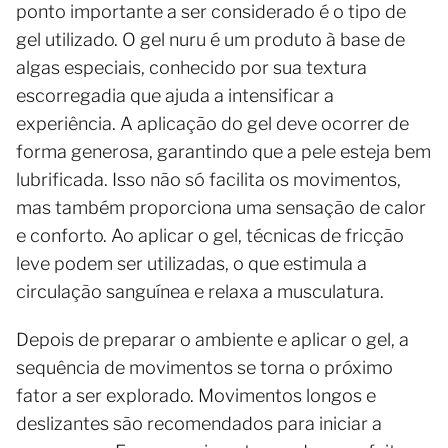
ponto importante a ser considerado é o tipo de
gel utilizado. O gel nuru é um produto à base de
algas especiais, conhecido por sua textura
escorregadia que ajuda a intensificar a
experiência. A aplicação do gel deve ocorrer de
forma generosa, garantindo que a pele esteja bem
lubrificada. Isso não só facilita os movimentos,
mas também proporciona uma sensação de calor
e conforto. Ao aplicar o gel, técnicas de fricção
leve podem ser utilizadas, o que estimula a
circulação sanguínea e relaxa a musculatura.
Depois de preparar o ambiente e aplicar o gel, a
sequência de movimentos se torna o próximo
fator a ser explorado. Movimentos longos e
deslizantes são recomendados para iniciar a