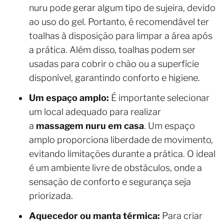
nuru pode gerar algum tipo de sujeira, devido
ao uso do gel. Portanto, é recomendável ter
toalhas à disposição para limpar a área após
a prática. Além disso, toalhas podem ser
usadas para cobrir o chão ou a superfície
disponível, garantindo conforto e higiene.
Um espaço amplo:
É importante selecionar
um local adequado para realizar
a
massagem nuru em casa
. Um espaço
amplo proporciona liberdade de movimento,
evitando limitações durante a prática. O ideal
é um ambiente livre de obstáculos, onde a
sensação de conforto e segurança seja
priorizada.
Aquecedor ou manta térmica:
Para criar