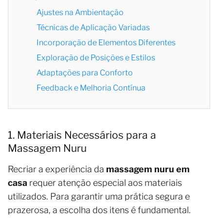
Ajustes na Ambientação
Técnicas de Aplicação Variadas
Incorporação de Elementos Diferentes
Exploração de Posições e Estilos
Adaptações para Conforto
Feedback e Melhoria Contínua
1. Materiais Necessários para a
Massagem Nuru
Recriar a experiência da
massagem nuru em
casa
requer atenção especial aos materiais
utilizados. Para garantir uma prática segura e
prazerosa, a escolha dos itens é fundamental.