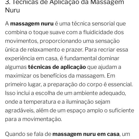
3. Técnicas de Aplicação da Massagem
Nuru
A
massagem nuru
é uma técnica sensorial que
combina o toque suave com a fluidicidade dos
movimentos, proporcionando uma sensação
única de relaxamento e prazer. Para recriar essa
experiência em casa, é fundamental dominar
algumas
técnicas de aplicação
que ajudam a
maximizar os benefícios da massagem. Em
primeiro lugar, a preparação do corpo é essencial.
Isso inclui a escolha de um ambiente adequado,
onde a temperatura e a iluminação sejam
agradáveis, além de um espaço amplo o suficiente
para a movimentação.
Quando se fala de
massagem nuru em casa
, um