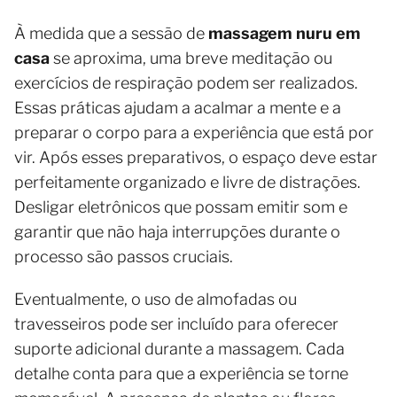
À medida que a sessão de
massagem nuru em
casa
se aproxima, uma breve meditação ou
exercícios de respiração podem ser realizados.
Essas práticas ajudam a acalmar a mente e a
preparar o corpo para a experiência que está por
vir. Após esses preparativos, o espaço deve estar
perfeitamente organizado e livre de distrações.
Desligar eletrônicos que possam emitir som e
garantir que não haja interrupções durante o
processo são passos cruciais.
Eventualmente, o uso de almofadas ou
travesseiros pode ser incluído para oferecer
suporte adicional durante a massagem. Cada
detalhe conta para que a experiência se torne