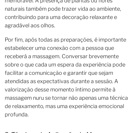
memorável. A presença de plantas ou flores
naturais também pode trazer vida ao ambiente,
contribuindo para uma decoração relaxante e
agradável aos olhos.
Por fim, após todas as preparações, é importante
estabelecer uma conexão com a pessoa que
receberá a massagem. Conversar brevemente
sobre o que cada um espera da experiência pode
facilitar a comunicação e garantir que sejam
atendidas as expectativas durante a sessão. A
valorização desse momento íntimo permite à
massagem nuru se tornar não apenas uma técnica
de relaxamento, mas uma experiência emocional
profunda.