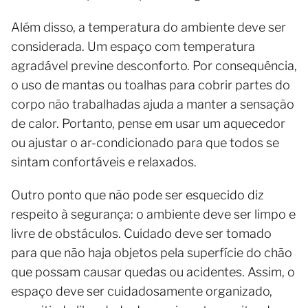
Além disso, a temperatura do ambiente deve ser
considerada. Um espaço com temperatura
agradável previne desconforto. Por consequência,
o uso de mantas ou toalhas para cobrir partes do
corpo não trabalhadas ajuda a manter a sensação
de calor. Portanto, pense em usar um aquecedor
ou ajustar o ar-condicionado para que todos se
sintam confortáveis e relaxados.
Outro ponto que não pode ser esquecido diz
respeito à segurança: o ambiente deve ser limpo e
livre de obstáculos. Cuidado deve ser tomado
para que não haja objetos pela superfície do chão
que possam causar quedas ou acidentes. Assim, o
espaço deve ser cuidadosamente organizado,