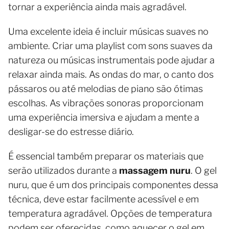
tornar a experiência ainda mais agradável.
Uma excelente ideia é incluir músicas suaves no
ambiente. Criar uma playlist com sons suaves da
natureza ou músicas instrumentais pode ajudar a
relaxar ainda mais. As ondas do mar, o canto dos
pássaros ou até melodias de piano são ótimas
escolhas. As vibrações sonoras proporcionam
uma experiência imersiva e ajudam a mente a
desligar-se do estresse diário.
É essencial também preparar os materiais que
serão utilizados durante a
massagem nuru
. O gel
nuru, que é um dos principais componentes dessa
técnica, deve estar facilmente acessível e em
temperatura agradável. Opções de temperatura
podem ser oferecidas, como aquecer o gel em