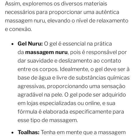
Assim, exploremos os diversos materiais
necessários para proporcionar uma autêntica
massagem nuru, elevando o nível de relaxamento
e conexão.
Gel Nuru:
O gel é essencial na prática
da
massagem nuru
, pois é responsável por
dar suavidade e deslizamento ao contato
entre os corpos. Idealmente, o gel deve ser à
base de água e livre de substâncias químicas
agressivas, proporcionando uma sensação
agradável na pele. O gel pode ser adquirido
em lojas especializadas ou online, e sua
fórmula é elaborada especificamente para
esse tipo de massagem.
Toalhas:
Tenha em mente que a massagem