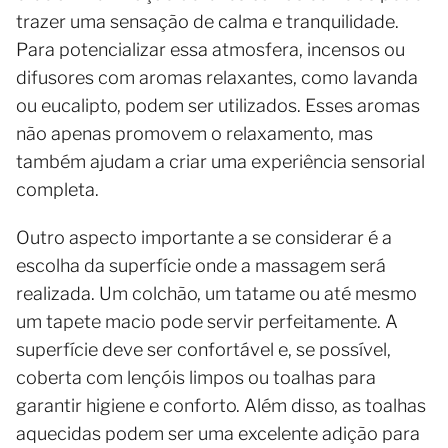
trazer uma sensação de calma e tranquilidade.
Para potencializar essa atmosfera, incensos ou
difusores com aromas relaxantes, como lavanda
ou eucalipto, podem ser utilizados. Esses aromas
não apenas promovem o relaxamento, mas
também ajudam a criar uma experiência sensorial
completa.
Outro aspecto importante a se considerar é a
escolha da superfície onde a massagem será
realizada. Um colchão, um tatame ou até mesmo
um tapete macio pode servir perfeitamente. A
superfície deve ser confortável e, se possível,
coberta com lençóis limpos ou toalhas para
garantir higiene e conforto. Além disso, as toalhas
aquecidas podem ser uma excelente adição para