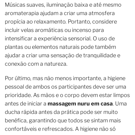
Músicas suaves, iluminação baixa e até mesmo
aromaterapia ajudam a criar uma atmosfera
propícia ao relaxamento. Portanto, considere
incluir velas aromáticas ou incenso para
intensificar a experiência sensorial. O uso de
plantas ou elementos naturais pode também
ajudar a criar uma sensação de tranquilidade e
conexão com a natureza.
Por último, mas não menos importante, a higiene
pessoal de ambos os participantes deve ser uma
prioridade. As mãos e o corpo devem estar limpos
antes de iniciar a
massagem nuru em casa
. Uma
ducha rápida antes da prática pode ser muito
benéfica, garantindo que todos se sintam mais
confortáveis e refrescados. A higiene não só