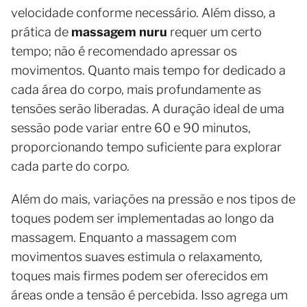
velocidade conforme necessário. Além disso, a
prática de
massagem nuru
requer um certo
tempo; não é recomendado apressar os
movimentos. Quanto mais tempo for dedicado a
cada área do corpo, mais profundamente as
tensões serão liberadas. A duração ideal de uma
sessão pode variar entre 60 e 90 minutos,
proporcionando tempo suficiente para explorar
cada parte do corpo.
Além do mais, variações na pressão e nos tipos de
toques podem ser implementadas ao longo da
massagem. Enquanto a massagem com
movimentos suaves estimula o relaxamento,
toques mais firmes podem ser oferecidos em
áreas onde a tensão é percebida. Isso agrega um