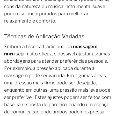
sons da natureza ou música instrumental suave
podem ser incorporados para melhorar o
relaxamento e conforto.
Técnicas de Aplicação Variadas
Embora a técnica tradicional da
massagem
nuru
seja muito eficaz, é possível ajustar algumas
abordagens para atender preferências pessoais.
Por exemplo, a pressão aplicada durante a
massagem pode ser variada. Em algumas áreas,
uma pressão mais firme pode ser desejada,
enquanto em outras, uma pressão mais leve pode
ser preferível. Estes ajustes podem ser feitos com
base na resposta do parceiro, criando um espaço
de comunicação onde ambos podem expressar