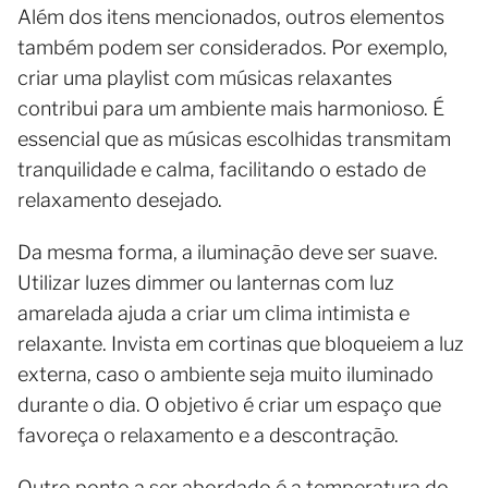
Além dos itens mencionados, outros elementos
também podem ser considerados. Por exemplo,
criar uma playlist com músicas relaxantes
contribui para um ambiente mais harmonioso. É
essencial que as músicas escolhidas transmitam
tranquilidade e calma, facilitando o estado de
relaxamento desejado.
Da mesma forma, a iluminação deve ser suave.
Utilizar luzes dimmer ou lanternas com luz
amarelada ajuda a criar um clima intimista e
relaxante. Invista em cortinas que bloqueiem a luz
externa, caso o ambiente seja muito iluminado
durante o dia. O objetivo é criar um espaço que
favoreça o relaxamento e a descontração.
Outro ponto a ser abordado é a temperatura do