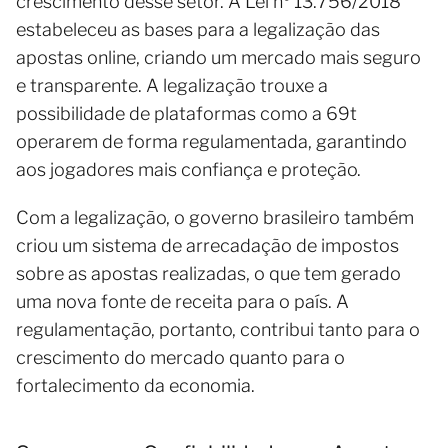
crescimento desse setor. A Lei nº 13.756/2018
estabeleceu as bases para a legalização das
apostas online, criando um mercado mais seguro
e transparente. A legalização trouxe a
possibilidade de plataformas como a 69t
operarem de forma regulamentada, garantindo
aos jogadores mais confiança e proteção.
Com a legalização, o governo brasileiro também
criou um sistema de arrecadação de impostos
sobre as apostas realizadas, o que tem gerado
uma nova fonte de receita para o país. A
regulamentação, portanto, contribui tanto para o
crescimento do mercado quanto para o
fortalecimento da economia.