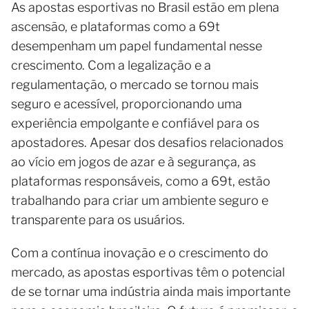
As apostas esportivas no Brasil estão em plena
ascensão, e plataformas como a 69t
desempenham um papel fundamental nesse
crescimento. Com a legalização e a
regulamentação, o mercado se tornou mais
seguro e acessível, proporcionando uma
experiência empolgante e confiável para os
apostadores. Apesar dos desafios relacionados
ao vício em jogos de azar e à segurança, as
plataformas responsáveis, como a 69t, estão
trabalhando para criar um ambiente seguro e
transparente para os usuários.
Com a contínua inovação e o crescimento do
mercado, as apostas esportivas têm o potencial
de se tornar uma indústria ainda mais importante