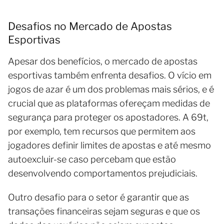
Desafios no Mercado de Apostas
Esportivas
Apesar dos benefícios, o mercado de apostas
esportivas também enfrenta desafios. O vício em
jogos de azar é um dos problemas mais sérios, e é
crucial que as plataformas ofereçam medidas de
segurança para proteger os apostadores. A 69t,
por exemplo, tem recursos que permitem aos
jogadores definir limites de apostas e até mesmo
autoexcluir-se caso percebam que estão
desenvolvendo comportamentos prejudiciais.
Outro desafio para o setor é garantir que as
transações financeiras sejam seguras e que os