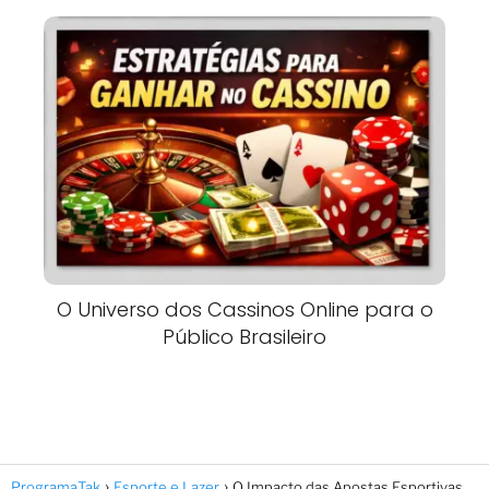
O Universo dos Cassinos Online para o
Público Brasileiro
ProgramaTak
Esporte e Lazer
O Impacto das Apostas Esportivas