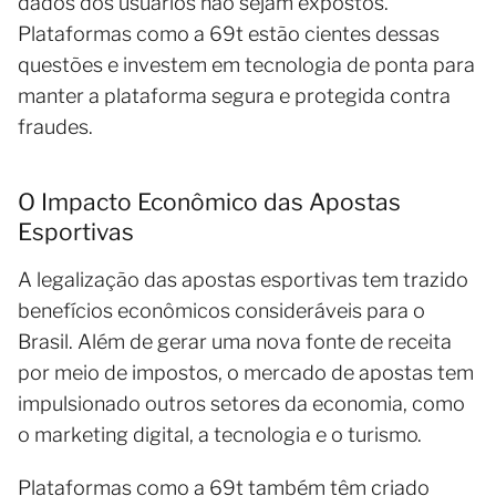
dados dos usuários não sejam expostos.
Plataformas como a 69t estão cientes dessas
questões e investem em tecnologia de ponta para
manter a plataforma segura e protegida contra
fraudes.
O Impacto Econômico das Apostas
Esportivas
A legalização das apostas esportivas tem trazido
benefícios econômicos consideráveis para o
Brasil. Além de gerar uma nova fonte de receita
por meio de impostos, o mercado de apostas tem
impulsionado outros setores da economia, como
o marketing digital, a tecnologia e o turismo.
Plataformas como a 69t também têm criado