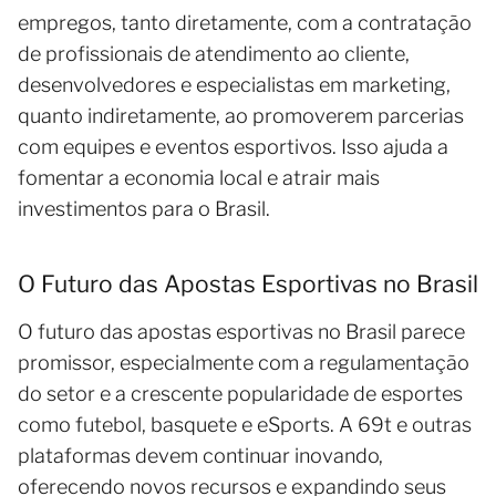
empregos, tanto diretamente, com a contratação
de profissionais de atendimento ao cliente,
desenvolvedores e especialistas em marketing,
quanto indiretamente, ao promoverem parcerias
com equipes e eventos esportivos. Isso ajuda a
fomentar a economia local e atrair mais
investimentos para o Brasil.
O Futuro das Apostas Esportivas no Brasil
O futuro das apostas esportivas no Brasil parece
promissor, especialmente com a regulamentação
do setor e a crescente popularidade de esportes
como futebol, basquete e eSports. A 69t e outras
plataformas devem continuar inovando,
oferecendo novos recursos e expandindo seus