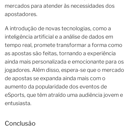
mercados para atender às necessidades dos
apostadores.
A introdução de novas tecnologias, como a
inteligência artificial e a análise de dados em
tempo real, promete transformar a forma como
as apostas são feitas, tornando a experiência
ainda mais personalizada e emocionante para os
jogadores. Além disso, espera-se que o mercado
de apostas se expanda ainda mais com o
aumento da popularidade dos eventos de
eSports, que têm atraído uma audiência jovem e
entusiasta.
Conclusão